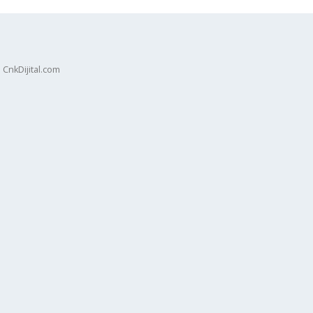
 CnkDijital.com