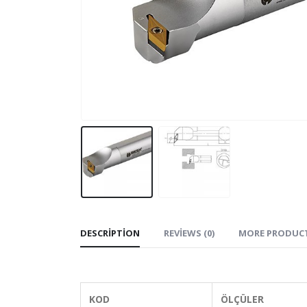
DESCRIPTION
REVIEWS (0)
MORE PRODUC
KOD
ÖLÇÜLER