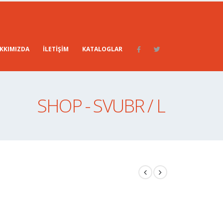
KKIMIZDA
İLETIŞIM
KATALOGLAR
SHOP - SVUBR / L