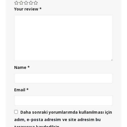
Your review
*
Name
*
Email
*
Daha sonraki yorumlarımda kullanılması için
adım, e-posta adresim ve site adresim bu
tarayıcıya kaydedilsin.