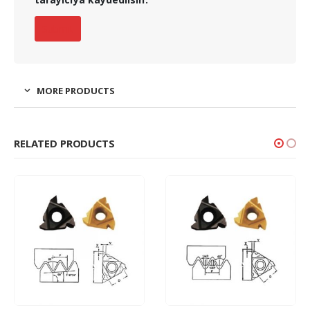
MORE PRODUCTS
RELATED PRODUCTS