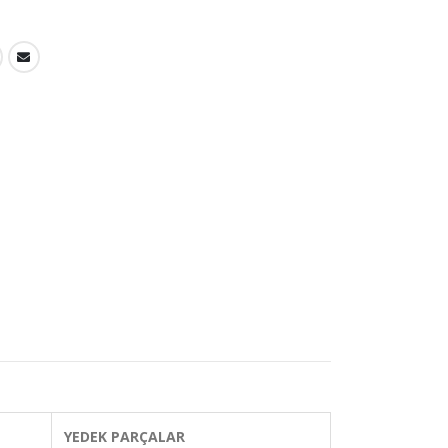
YEDEK PARÇALAR