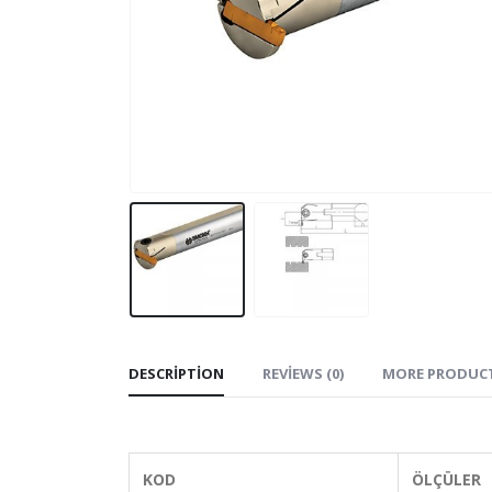
DESCRIPTION
REVIEWS (0)
MORE PRODUC
KOD
ÖLÇÜLER