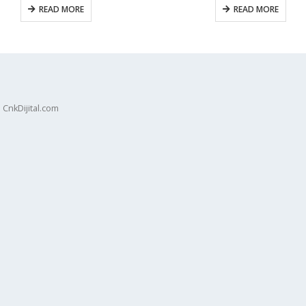
READ MORE
READ MORE
 CnkDijital.com