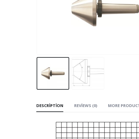
DESCRIPTION
REVIEWS (0)
MORE PRODUC