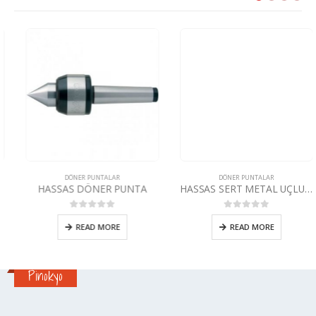
DÖNER PUNTALAR
DÖNER PUNTALAR
HASSAS DÖNER PUNTA
HASSAS SERT METAL UÇLU DÖNER PUNTA
0
5 üzerinden
0
5 üzerinden
READ MORE
READ MORE
Pinokyo