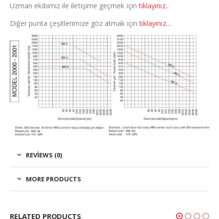
Uzman ekibimiz ile iletişime geçmek için
tıklayınız..
Diğer punta çeşitlerimize göz atmak için
tıklayınız…
REVIEWS (0)
MORE PRODUCTS
RELATED PRODUCTS