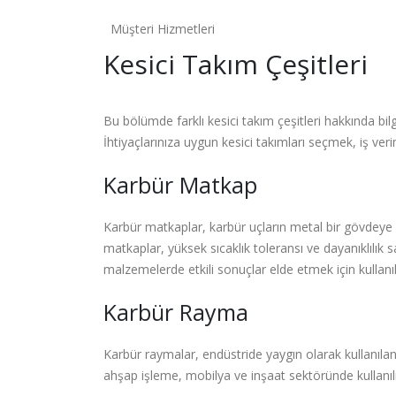
Müşteri Hizmetleri
Kesici Takım Çeşitleri
Bu bölümde farklı kesici takım çeşitleri hakkında bilg
İhtiyaçlarınıza uygun kesici takımları seçmek, iş veri
Karbür Matkap
Karbür matkaplar, karbür uçların metal bir gövdeye m
matkaplar, yüksek sıcaklık toleransı ve dayanıklılık 
malzemelerde etkili sonuçlar elde etmek için kullanılı
Karbür Rayma
Karbür raymalar, endüstride yaygın olarak kullanılan 
ahşap işleme, mobilya ve inşaat sektöründe kullanıl