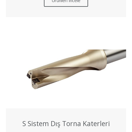
Ürünleri İncele
S Sistem Dış Torna Katerleri