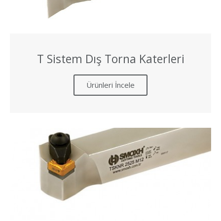
T Sistem Dış Torna Katerleri
Ürünleri İncele