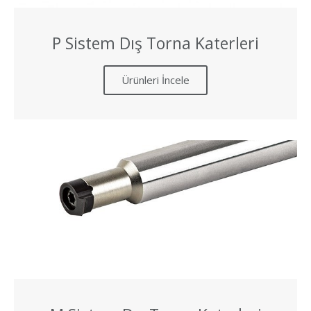
P Sistem Dış Torna Katerleri
Ürünleri İncele