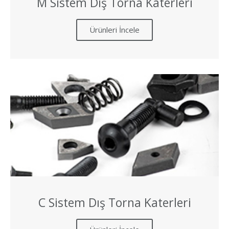
M Sistem Dış Torna Katerleri
Ürünleri İncele
C Sistem Dış Torna Katerleri