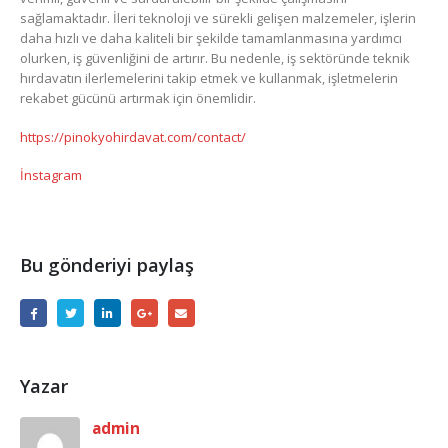
sağlamaktadır. İleri teknoloji ve sürekli gelişen malzemeler, işlerin
daha hızlı ve daha kaliteli bir şekilde tamamlanmasına yardımcı
olurken, iş güvenliğini de artırır. Bu nedenle, iş sektöründe teknik
hırdavatın ilerlemelerini takip etmek ve kullanmak, işletmelerin
rekabet gücünü artırmak için önemlidir.
https://pinokyohirdavat.com/contact/
İnstagram
Bu gönderiyi paylaş
Yazar
admin