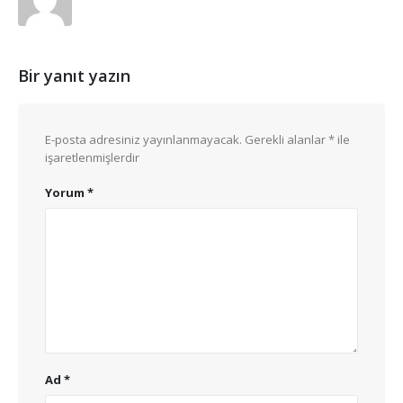
Bir yanıt yazın
E-posta adresiniz yayınlanmayacak.
Gerekli alanlar
*
ile
işaretlenmişlerdir
Yorum
*
Ad
*