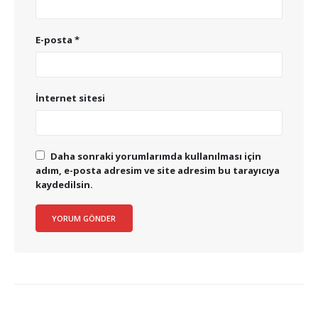
E-posta
*
İnternet sitesi
Daha sonraki yorumlarımda kullanılması için
adım, e-posta adresim ve site adresim bu tarayıcıya
kaydedilsin.